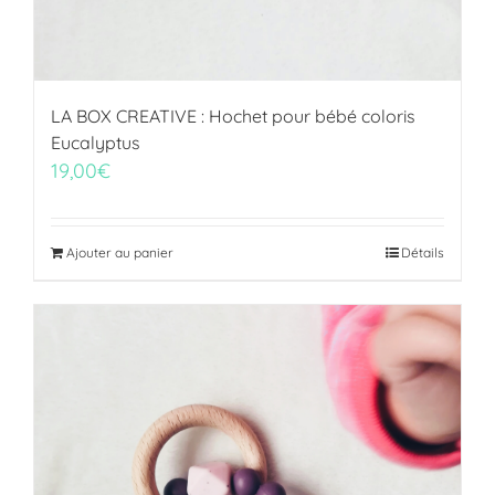
LA BOX CREATIVE : Hochet pour bébé coloris
Eucalyptus
19,00
€
Ajouter au panier
Détails