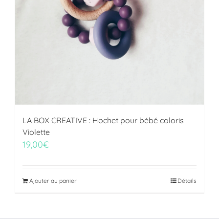
LA BOX CREATIVE : Hochet pour bébé coloris
Violette
19,00
€
Ajouter au panier
Détails