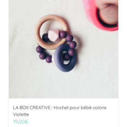
LA BOX CREATIVE : Hochet pour bébé coloris
Violette
19,00
€