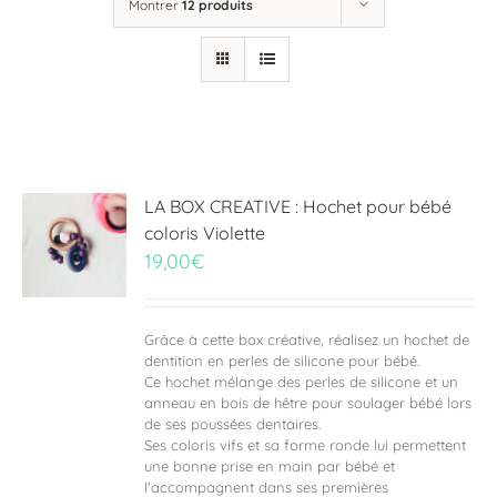
Montrer
12 produits
LA BOX CREATIVE : Hochet pour bébé
coloris Violette
19,00
€
Grâce à cette box créative, réalisez un hochet de
dentition en perles de silicone pour bébé.
Ce hochet mélange des perles de silicone et un
anneau en bois de hêtre pour soulager bébé lors
de ses poussées dentaires.
Ses coloris vifs et sa forme ronde lui permettent
une bonne prise en main par bébé et
l'accompagnent dans ses premières