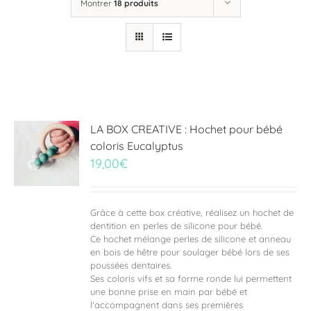
Montrer
18 produits
LA BOX CREATIVE : Hochet pour bébé
coloris Eucalyptus
19,00
€
Grâce à cette box créative, réalisez un hochet de
dentition en perles de silicone pour bébé.
Ce hochet mélange perles de silicone et anneau
en bois de hêtre pour soulager bébé lors de ses
poussées dentaires.
Ses coloris vifs et sa forme ronde lui permettent
une bonne prise en main par bébé et
l'accompagnent dans ses premières