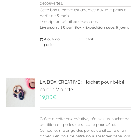
découvertes.
Cette box créative est adaptée aux tout-petits à
partir de 3 mois.
Description détaillée ci-dessous.
Livraison : 3€ par Box - Expédition sous 5 jours
Ajouter au
Détails
panier
LA BOX CREATIVE : Hochet pour bébé
coloris Violette
19,00
€
Grâce à cette box créative, réalisez un hochet de
dentition en perles de silicone pour bébé.
Ce hochet mélange des perles de silicone et un
anneau en bois de hêtre pour soulager bébé lors