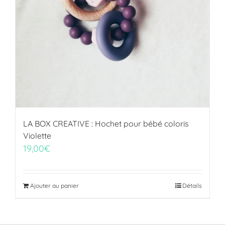
LA BOX CREATIVE : Hochet pour bébé coloris
Violette
19,00
€
Ajouter au panier
Détails