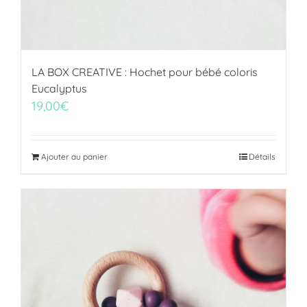
LA BOX CREATIVE : Hochet pour bébé coloris
Eucalyptus
19,00
€
Ajouter au panier
Détails